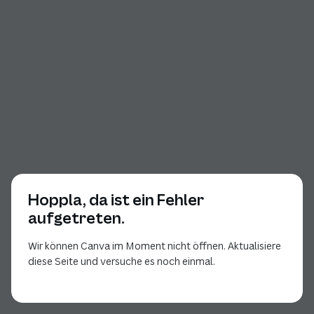
Hoppla, da ist ein Fehler
aufgetreten.
Wir können Canva im Moment nicht öffnen. Aktualisiere
diese Seite und versuche es noch einmal.